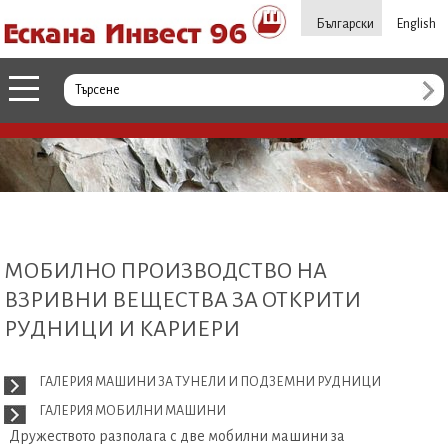
Български
English
МОБИЛНО ПРОИЗВОДСТВО НА
ВЗРИВНИ ВЕЩЕСТВА ЗА ОТКРИТИ
РУДНИЦИ И КАРИЕРИ
ГАЛЕРИЯ МАШИНИ ЗА ТУНЕЛИ И ПОДЗЕМНИ РУДНИЦИ
ГАЛЕРИЯ МОБИЛНИ МАШИНИ
Дружеството разполага с две мобилни машини за